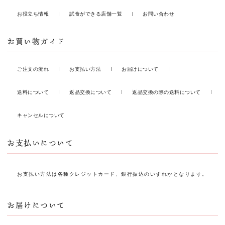
お役立ち情報
試食ができる店舗一覧
お問い合わせ
お買い物ガイド
ご注文の流れ
お支払い方法
お届けについて
送料について
返品交換について
返品交換の際の送料について
キャンセルについて
お支払いについて
お支払い方法は各種クレジットカード、銀行振込のいずれかとなります。
お届けについて