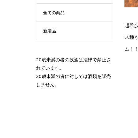
全ての商品
超希
新製品
ス種
ム！
20歳未満の者の飲酒は法律で禁止さ
れています。
20歳未満の者に対しては酒類を販売
しません。