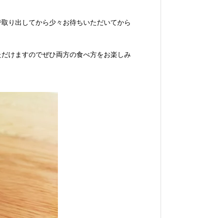
で取り出してから少々お待ちいただいてから
ただけますのでぜひ両方の食べ方をお楽しみ