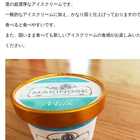
度の超濃厚なアイスクリームです。
一般的なアイスクリームに加え、かなり固く仕上げっておりますの
食べると食べやすいです。
また、固いまま食べても新しいアイスクリームの食感がお楽しみい
ください。