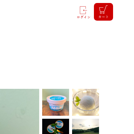
カート
ログイン