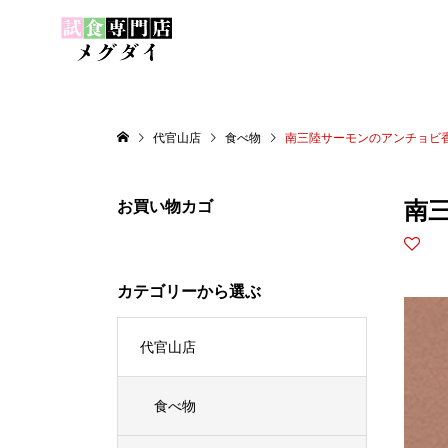
代官山店
食べ物
南三陸サーモンのアンチョビ
南
お買い物カゴ
カテゴリーから選ぶ
代官山店
食べ物