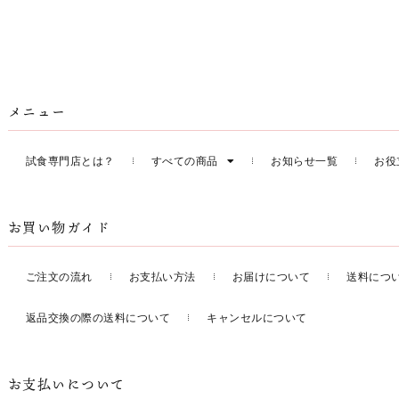
メニュー
試食専門店とは？
すべての商品
お知らせ一覧
お役
お買い物ガイド
ご注文の流れ
お支払い方法
お届けについて
送料につ
返品交換の際の送料について
キャンセルについて
お支払いについて