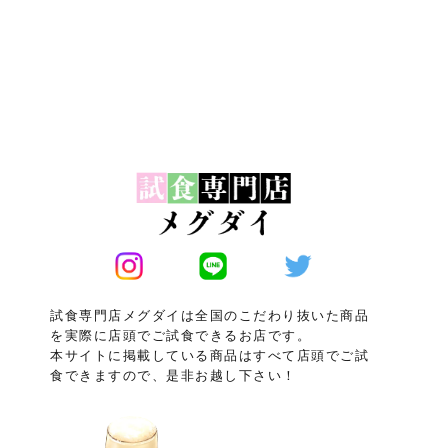
試食専門店メグダイは全国のこだわり抜いた商品
を実際に店頭でご試食できるお店です。
本サイトに掲載している商品はすべて店頭でご試
食できますので、是非お越し下さい！