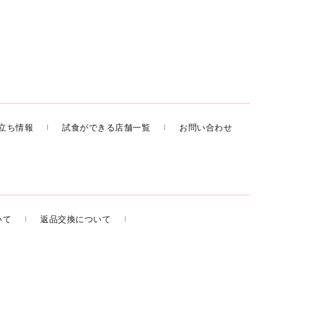
立ち情報
試食ができる店舗一覧
お問い合わせ
いて
返品交換について