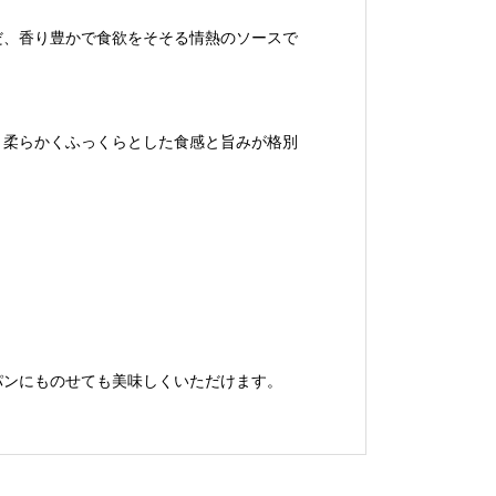
だ、香り豊かで食欲をそそる情熱のソースで
、柔らかくふっくらとした食感と旨みが格別
パンにものせても美味しくいただけます。